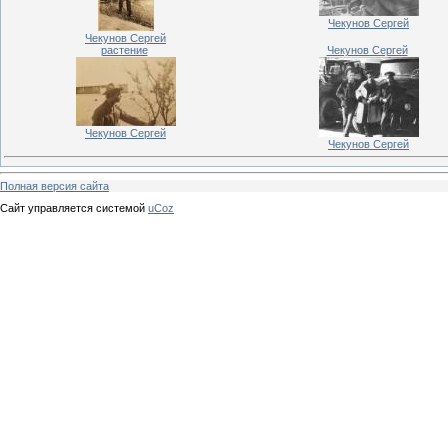
Чекунов Сергей
Чекунов Сергей
растение
Чекунов Сергей
Чекунов Сергей
Чекунов Сергей
Полная версия сайта
Сайт управляется системой
uCoz