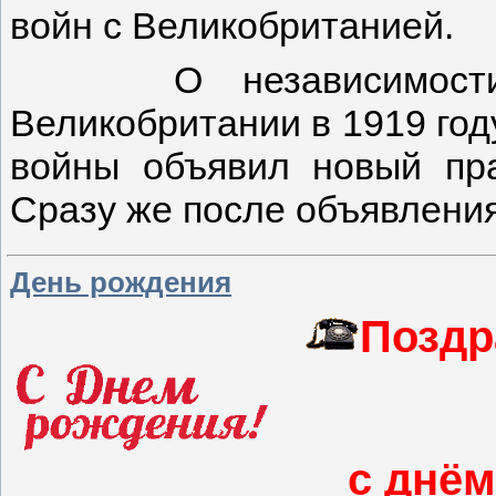
войн с Великобританией.
О независимости аф
Великобритании в 1919 год
войны объявил новый пр
Сразу же после объявлени
День рождения
Поздр
с днём