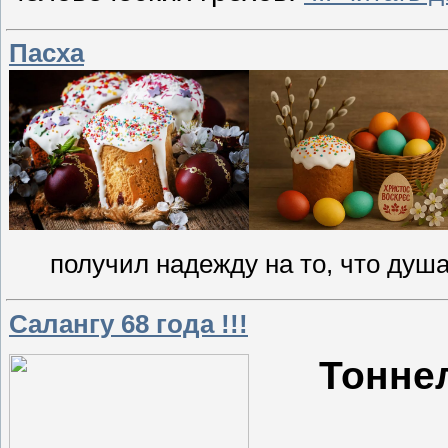
Пасха
получил надежду на то, что душа
Салангу 68 года !!!
Тонне