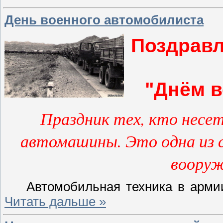
День военного автомобилиста
Поздравл
"Днём в
Праздник тех, кто несет
автомашины. Это одна из 
вооруж
Автомобильная техника в арм
Читать дальше »