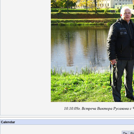
10.10.09г. Встреча Виктора Русакова с Ч
Calendar
Пн
Вт