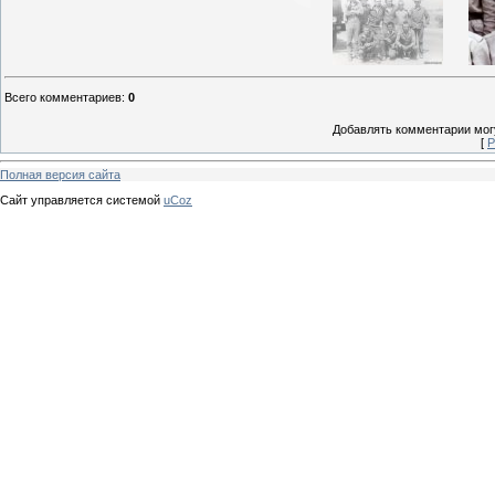
Всего комментариев
:
0
Добавлять комментарии могу
[
Р
Полная версия сайта
Сайт управляется системой
uCoz