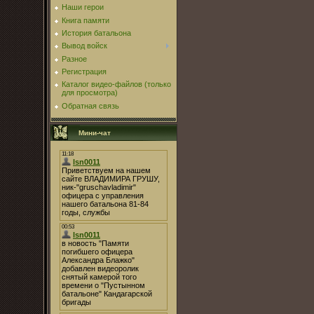
Наши герои
Книга памяти
История батальона
Вывод войск
Разное
Регистрация
Каталог видео-файлов (только
для просмотра)
Обратная связь
Мини-чат