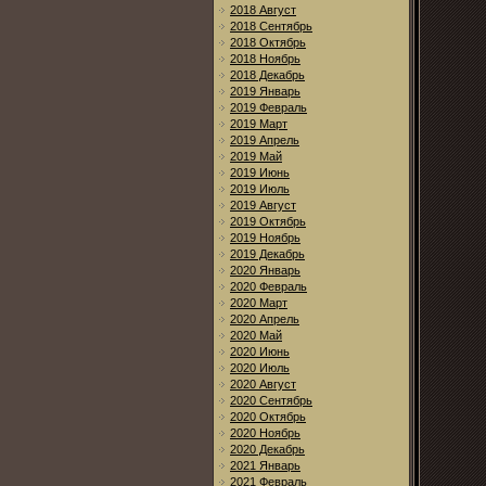
2018 Август
2018 Сентябрь
2018 Октябрь
2018 Ноябрь
2018 Декабрь
2019 Январь
2019 Февраль
2019 Март
2019 Апрель
2019 Май
2019 Июнь
2019 Июль
2019 Август
2019 Октябрь
2019 Ноябрь
2019 Декабрь
2020 Январь
2020 Февраль
2020 Март
2020 Апрель
2020 Май
2020 Июнь
2020 Июль
2020 Август
2020 Сентябрь
2020 Октябрь
2020 Ноябрь
2020 Декабрь
2021 Январь
2021 Февраль