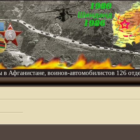
ы в Афганистане, воинов-автомобилистов 126 отде