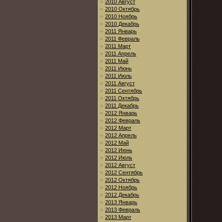
2010 Август
2010 Октябрь
2010 Ноябрь
2010 Декабрь
2011 Январь
2011 Февраль
2011 Март
2011 Апрель
2011 Май
2011 Июнь
2011 Июль
2011 Август
2011 Сентябрь
2011 Октябрь
2011 Декабрь
2012 Январь
2012 Февраль
2012 Март
2012 Апрель
2012 Май
2012 Июнь
2012 Июль
2012 Август
2012 Сентябрь
2012 Октябрь
2012 Ноябрь
2012 Декабрь
2013 Январь
2013 Февраль
2013 Март