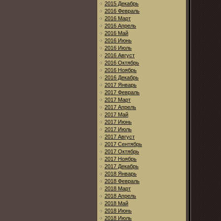
2015 Декабрь
2016 Февраль
2016 Март
2016 Апрель
2016 Май
2016 Июнь
2016 Июль
2016 Август
2016 Октябрь
2016 Ноябрь
2016 Декабрь
2017 Январь
2017 Февраль
2017 Март
2017 Апрель
2017 Май
2017 Июнь
2017 Июль
2017 Август
2017 Сентябрь
2017 Октябрь
2017 Ноябрь
2017 Декабрь
2018 Январь
2018 Февраль
2018 Март
2018 Апрель
2018 Май
2018 Июнь
2018 Июль