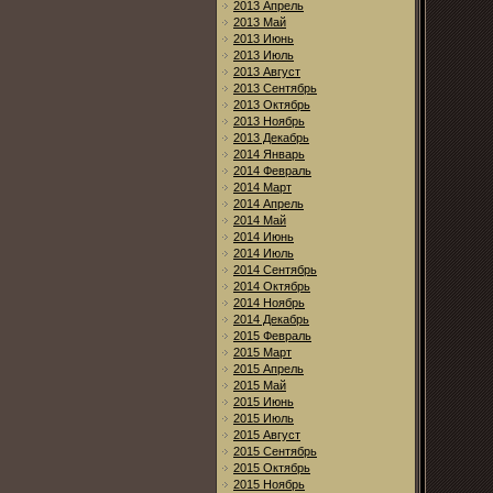
2013 Апрель
2013 Май
2013 Июнь
2013 Июль
2013 Август
2013 Сентябрь
2013 Октябрь
2013 Ноябрь
2013 Декабрь
2014 Январь
2014 Февраль
2014 Март
2014 Апрель
2014 Май
2014 Июнь
2014 Июль
2014 Сентябрь
2014 Октябрь
2014 Ноябрь
2014 Декабрь
2015 Февраль
2015 Март
2015 Апрель
2015 Май
2015 Июнь
2015 Июль
2015 Август
2015 Сентябрь
2015 Октябрь
2015 Ноябрь