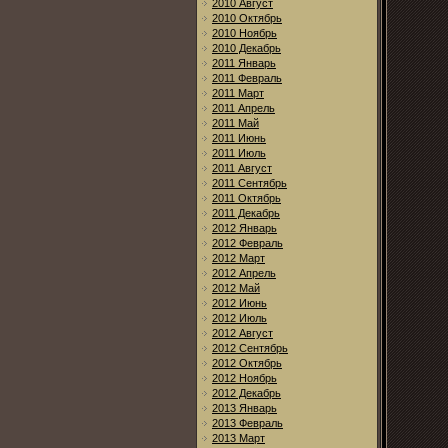
2010 Август
2010 Октябрь
2010 Ноябрь
2010 Декабрь
2011 Январь
2011 Февраль
2011 Март
2011 Апрель
2011 Май
2011 Июнь
2011 Июль
2011 Август
2011 Сентябрь
2011 Октябрь
2011 Декабрь
2012 Январь
2012 Февраль
2012 Март
2012 Апрель
2012 Май
2012 Июнь
2012 Июль
2012 Август
2012 Сентябрь
2012 Октябрь
2012 Ноябрь
2012 Декабрь
2013 Январь
2013 Февраль
2013 Март