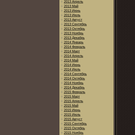
2013 Апрель
2013 Май
2013 Июнь
2013 Июль
2013 Август
2013 Сентябрь
2013 Октябрь
2013 Ноябрь
2013 Декабрь
2014 Январь
2014 Февраль
2014 Март
2014 Апрель
2014 Май
2014 Июнь
2014 Июль
2014 Сентябрь
2014 Октябрь
2014 Ноябрь
2014 Декабрь
2015 Февраль
2015 Март
2015 Апрель
2015 Май
2015 Июнь
2015 Июль
2015 Август
2015 Сентябрь
2015 Октябрь
2015 Ноябрь