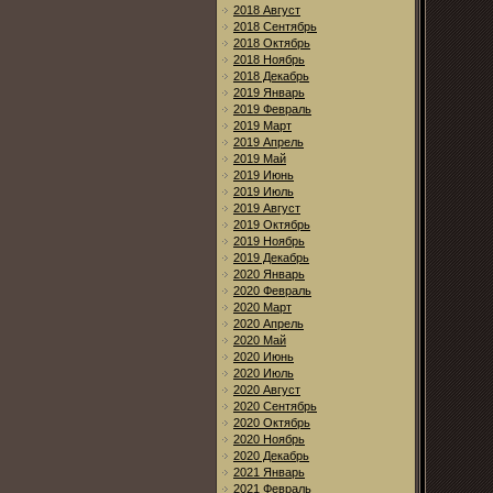
2018 Август
2018 Сентябрь
2018 Октябрь
2018 Ноябрь
2018 Декабрь
2019 Январь
2019 Февраль
2019 Март
2019 Апрель
2019 Май
2019 Июнь
2019 Июль
2019 Август
2019 Октябрь
2019 Ноябрь
2019 Декабрь
2020 Январь
2020 Февраль
2020 Март
2020 Апрель
2020 Май
2020 Июнь
2020 Июль
2020 Август
2020 Сентябрь
2020 Октябрь
2020 Ноябрь
2020 Декабрь
2021 Январь
2021 Февраль