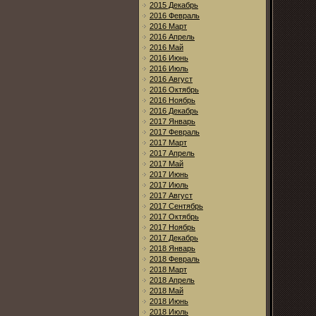
2015 Декабрь
2016 Февраль
2016 Март
2016 Апрель
2016 Май
2016 Июнь
2016 Июль
2016 Август
2016 Октябрь
2016 Ноябрь
2016 Декабрь
2017 Январь
2017 Февраль
2017 Март
2017 Апрель
2017 Май
2017 Июнь
2017 Июль
2017 Август
2017 Сентябрь
2017 Октябрь
2017 Ноябрь
2017 Декабрь
2018 Январь
2018 Февраль
2018 Март
2018 Апрель
2018 Май
2018 Июнь
2018 Июль