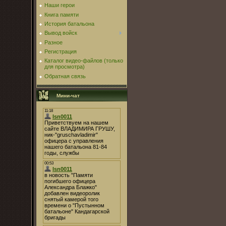
Наши герои
Книга памяти
История батальона
Вывод войск
Разное
Регистрация
Каталог видео-файлов (только
для просмотра)
Обратная связь
Мини-чат