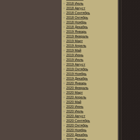
2018 Июль
2018 Август
2018 Сентябрь
2018 Октябрь
2018 Ноябрь
2018 Декабрь
2019 Январь
2019 Февраль
2019 Март
2019 Апрель
2019 Май
2019 Июнь
2019 Июль
2019 Август
2019 Октябрь
2019 Ноябрь
2019 Декабрь
2020 Январь
2020 Февраль
2020 Март
2020 Апрель
2020 Май
2020 Июнь
2020 Июль
2020 Август
2020 Сентябрь
2020 Октябрь
2020 Ноябрь
2020 Декабрь
2021 Январь