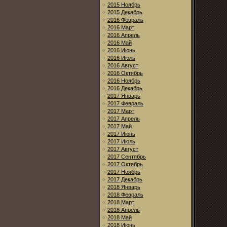
2015 Ноябрь
2015 Декабрь
2016 Февраль
2016 Март
2016 Апрель
2016 Май
2016 Июнь
2016 Июль
2016 Август
2016 Октябрь
2016 Ноябрь
2016 Декабрь
2017 Январь
2017 Февраль
2017 Март
2017 Апрель
2017 Май
2017 Июнь
2017 Июль
2017 Август
2017 Сентябрь
2017 Октябрь
2017 Ноябрь
2017 Декабрь
2018 Январь
2018 Февраль
2018 Март
2018 Апрель
2018 Май
2018 Июнь