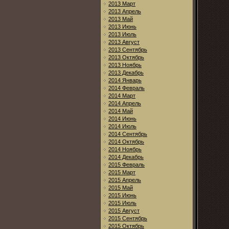
2013 Март
2013 Апрель
2013 Май
2013 Июнь
2013 Июль
2013 Август
2013 Сентябрь
2013 Октябрь
2013 Ноябрь
2013 Декабрь
2014 Январь
2014 Февраль
2014 Март
2014 Апрель
2014 Май
2014 Июнь
2014 Июль
2014 Сентябрь
2014 Октябрь
2014 Ноябрь
2014 Декабрь
2015 Февраль
2015 Март
2015 Апрель
2015 Май
2015 Июнь
2015 Июль
2015 Август
2015 Сентябрь
2015 Октябрь