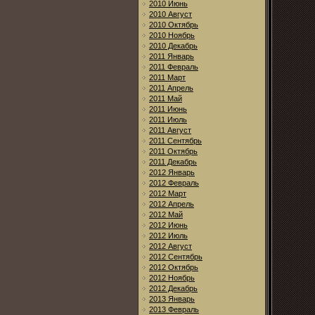
2010 Июнь
2010 Август
2010 Октябрь
2010 Ноябрь
2010 Декабрь
2011 Январь
2011 Февраль
2011 Март
2011 Апрель
2011 Май
2011 Июнь
2011 Июль
2011 Август
2011 Сентябрь
2011 Октябрь
2011 Декабрь
2012 Январь
2012 Февраль
2012 Март
2012 Апрель
2012 Май
2012 Июнь
2012 Июль
2012 Август
2012 Сентябрь
2012 Октябрь
2012 Ноябрь
2012 Декабрь
2013 Январь
2013 Февраль