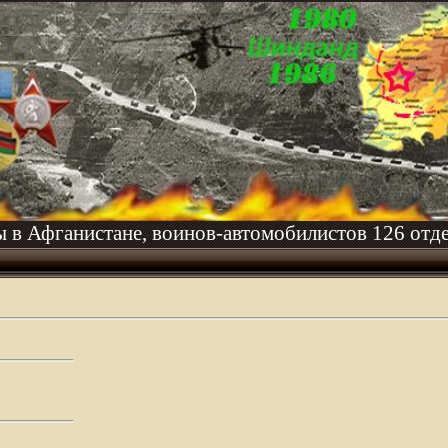
ы в Афганистане, воинов-автомобилистов 126 отде