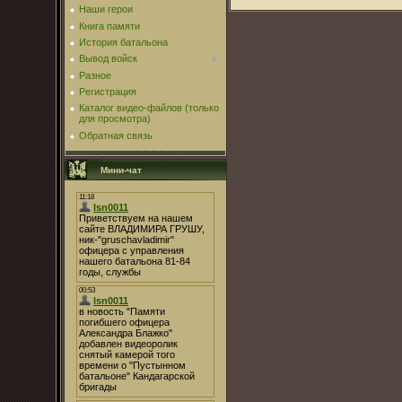
Наши герои
Книга памяти
История батальона
Вывод войск
Разное
Регистрация
Каталог видео-файлов (только
для просмотра)
Обратная связь
Мини-чат