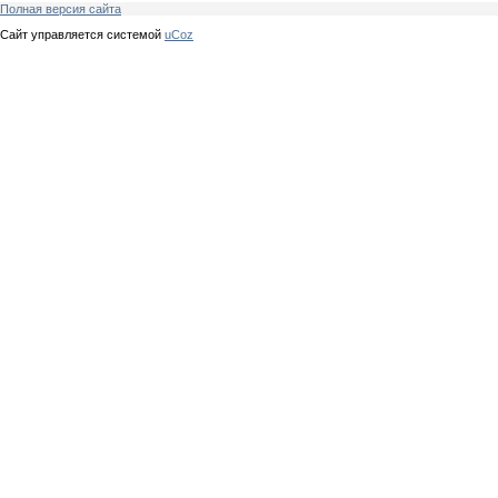
Полная версия сайта
Сайт управляется системой
uCoz